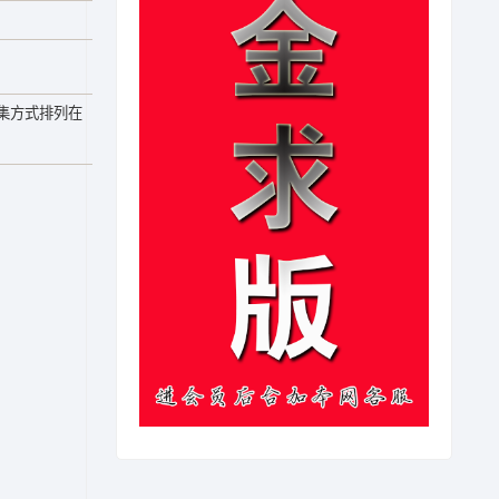
集方式排列在