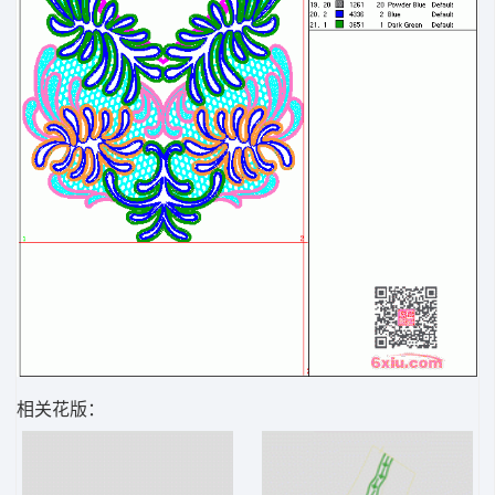
相关花版：