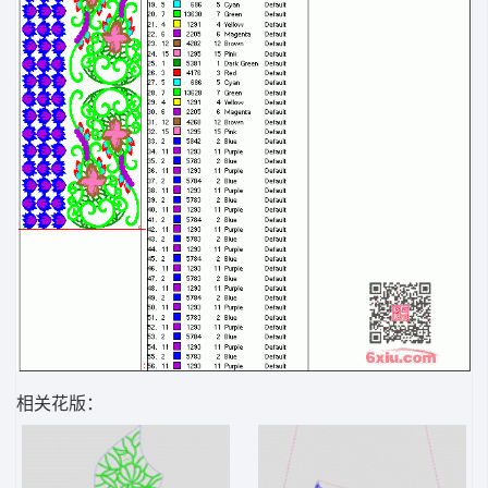
相关花版：