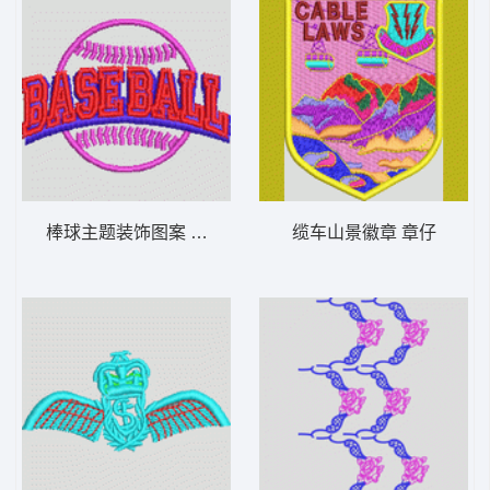
棒球主题装饰图案 章仔baseball
缆车山景徽章 章仔