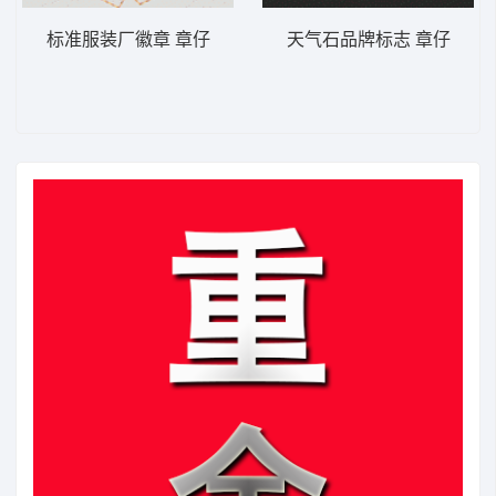
标准服装厂徽章 章仔
天气石品牌标志 章仔