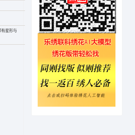
部有星形与