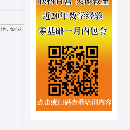
排列，每组花