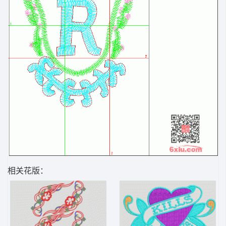
相关花版：