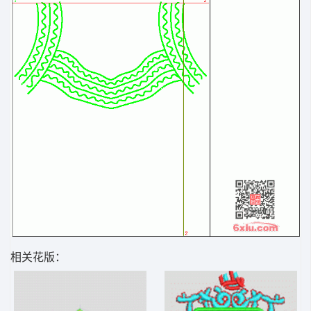
相关花版：