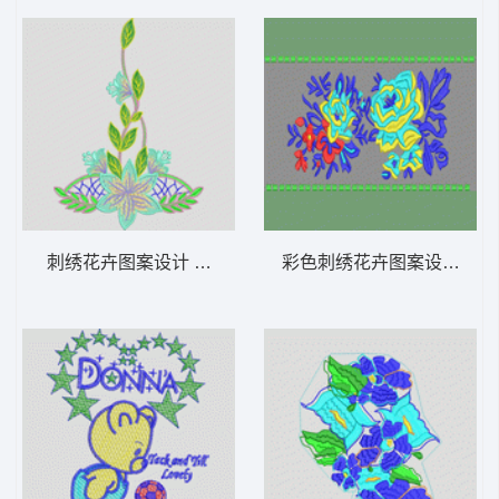
刺绣花卉图案设计 烫花
彩色刺绣花卉图案设计 吉