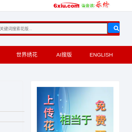
训
世界绣花
AI搜版
ENGLISH