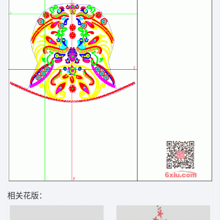
相关花版：