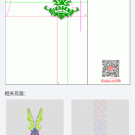
相关花版：