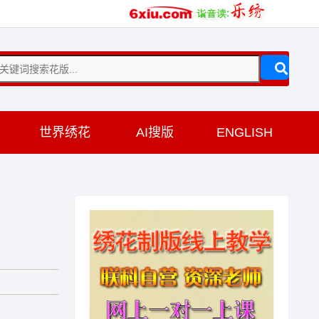
训
世界绣花
AI搜版
ENGLISH