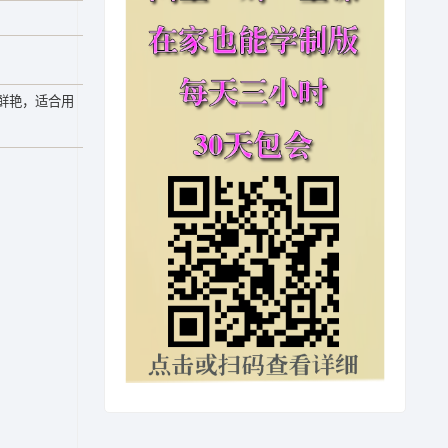
鲜艳，适合用