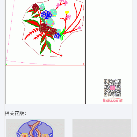
相关花版：