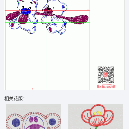
相关花版：