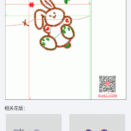
相关花版：