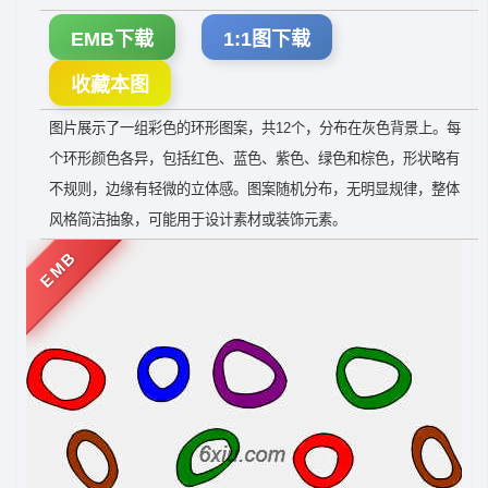
EMB下载
1:1图下载
收藏本图
图片展示了一组彩色的环形图案，共12个，分布在灰色背景上。每
个环形颜色各异，包括红色、蓝色、紫色、绿色和棕色，形状略有
不规则，边缘有轻微的立体感。图案随机分布，无明显规律，整体
风格简洁抽象，可能用于设计素材或装饰元素。
EMB