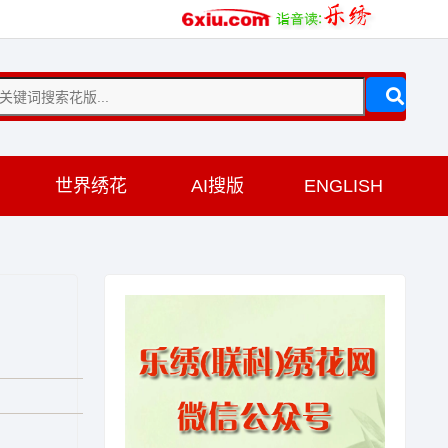
训
世界绣花
AI搜版
ENGLISH