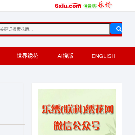
训
世界绣花
AI搜版
ENGLISH