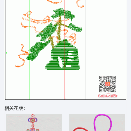
相关花版：