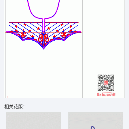
相关花版：