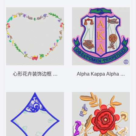
心形花卉装饰边框 女装
Alpha Kappa Alpha 