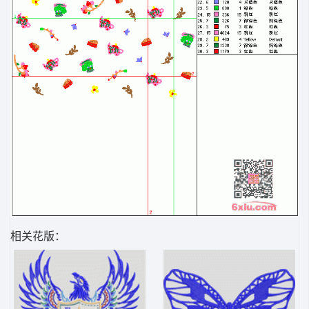
相关花版：