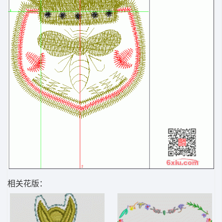
相关花版：