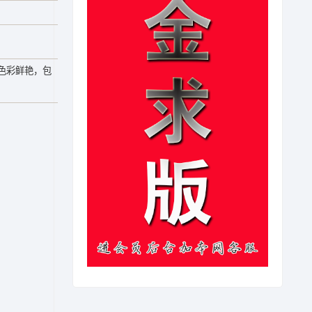
色彩鲜艳，包