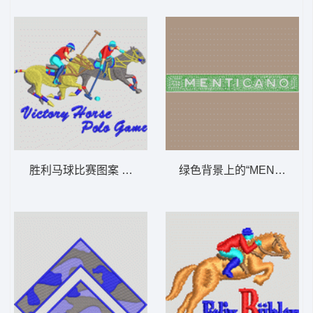
胜利马球比赛图案 男装
绿色背景上的“MENTICAN