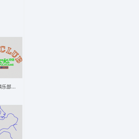
P俱乐部标志设计 男装