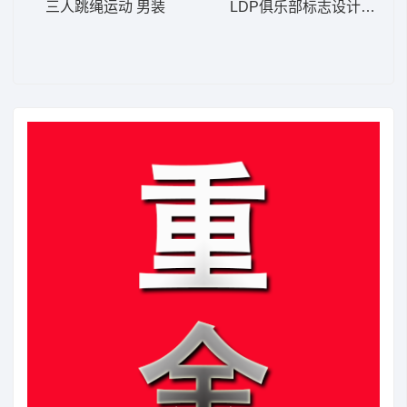
三人跳绳运动 男装
LDP俱乐部标志设计 男装