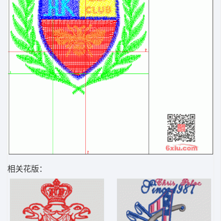
相关花版：