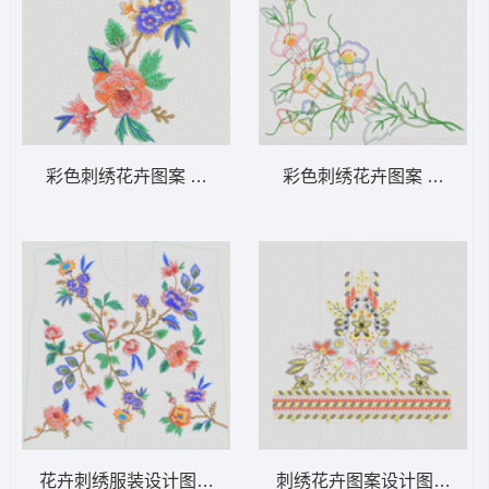
彩色刺绣花卉图案 汉服
彩色刺绣花卉图案 汉服
花卉刺绣服装设计图 汉服
刺绣花卉图案设计图 汉服