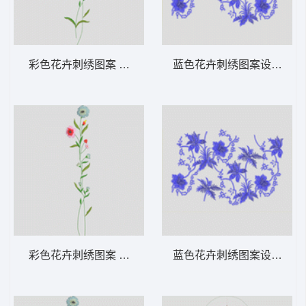
彩色花卉刺绣图案 汉服
蓝色花卉刺绣图案设计图 
彩色花卉刺绣图案 汉服
蓝色花卉刺绣图案设计 汉