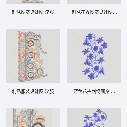
刺绣图案设计图 汉服
刺绣花卉图案设计图 汉服
刺绣服装设计图 汉服
蓝色花卉刺绣图案 汉服