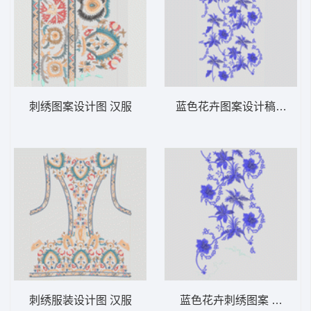
刺绣图案设计图 汉服
蓝色花卉图案设计稿 汉服
刺绣服装设计图 汉服
蓝色花卉刺绣图案 汉服