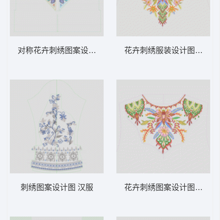
对称花卉刺绣图案设计 汉服
花卉刺绣服装设计图 汉服
刺绣图案设计图 汉服
花卉刺绣图案设计图 汉服