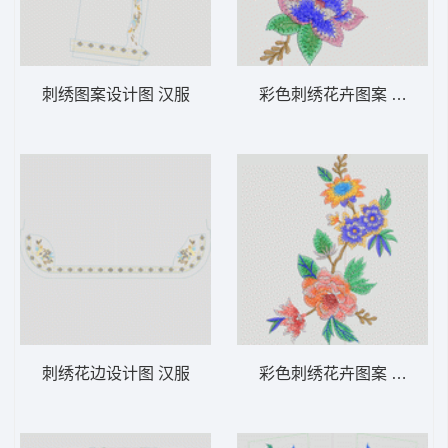
刺绣图案设计图 汉服
彩色刺绣花卉图案 汉服
刺绣花边设计图 汉服
彩色刺绣花卉图案 汉服