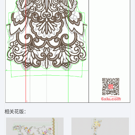
相关花版：