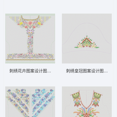
刺绣花卉图案设计图 汉服
刺绣皇冠图案设计图 汉服