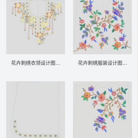
花卉刺绣衣领设计图 汉服
花卉刺绣服装设计图 汉服