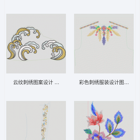
云纹刺绣图案设计 汉服
彩色刺绣服装设计图 汉服