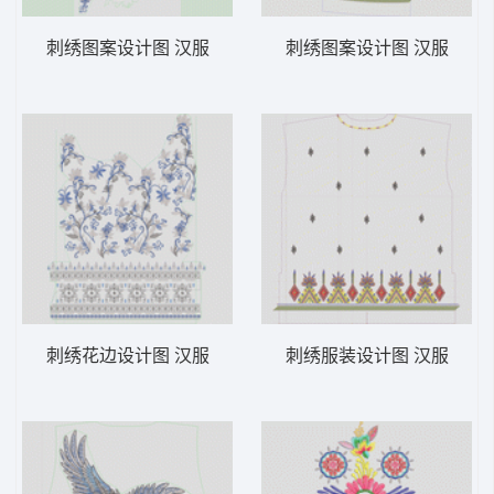
刺绣图案设计图 汉服
刺绣图案设计图 汉服
刺绣花边设计图 汉服
刺绣服装设计图 汉服