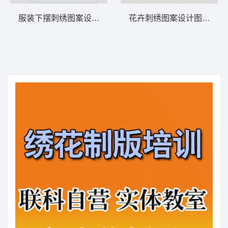
服装下摆刺绣图案设计图 汉服
花卉刺绣图案设计图 汉服