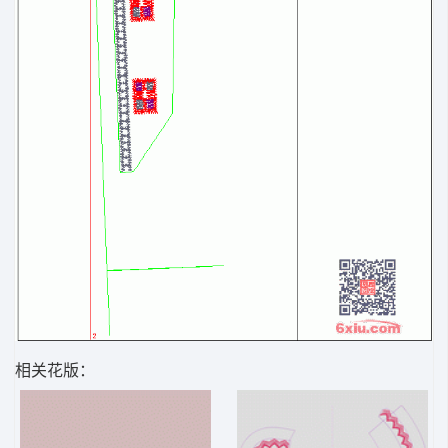
相关花版：