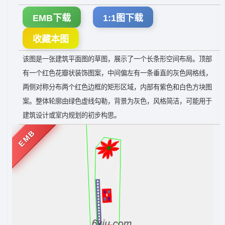
EMB下载
1:1图下载
收藏本图
该图是一张建筑平面图的草图，展示了一个长条形空间布局。顶部
有一个红色花瓣状装饰图案，中间偏左有一条垂直的灰色网格线，
两侧对称分布两个红色边框的矩形区域，内部有紫色和白色方块图
案。整体轮廓由绿色虚线勾勒，背景为灰色，风格简洁，可能用于
建筑设计或室内规划的初步构思。
EMB