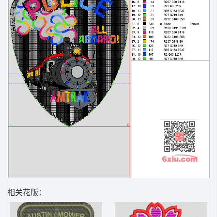
相关花版：