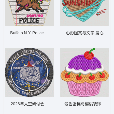
Buffalo N.Y. Police Autism Awareness Pat
心形图案与文字 爱心
2026年太空研讨会徽章 SPACESYMP OKLAHOMA
紫色蛋糕与樱桃装饰 蛋糕