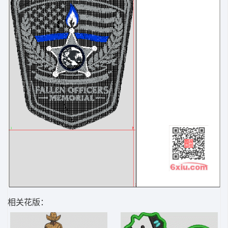
相关花版：