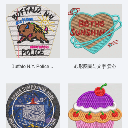
Buffalo N.Y. Police Autism Awareness Pat
心形图案与文字 爱心