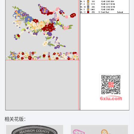
相关花版：