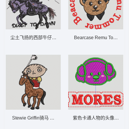
尘土飞扬的西部牛仔 骑马 Dust TO 西部牛仔
Bearcase Remu Tomme
Stewie Griffin骑马 马 人 三毛
紫色卡通人物的头像 熊