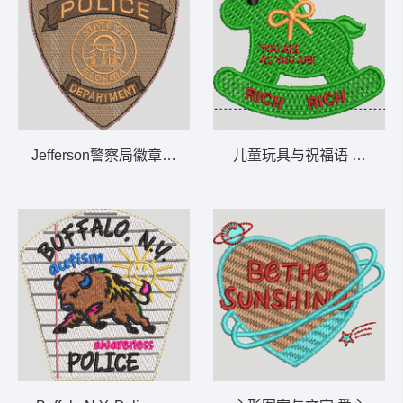
Jefferson警察局徽章 JEFFERSON POLICE DEP
儿童玩具与祝福语 小马