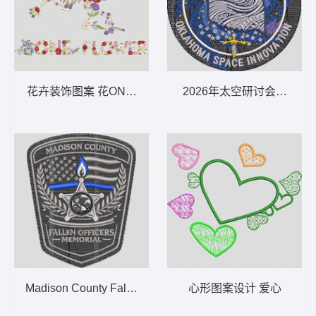
花卉装饰图案 花ONEFLLO
2026年太空研讨会徽章 SPA
Madison County Fallen Officers Memorial
心形图案设计 爱心