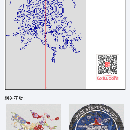
相关花版：