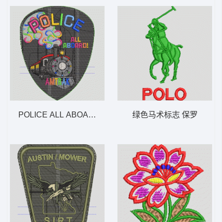
POLICE ALL ABOARD! AMTRAK POLICE 火车 AL
绿色马术标志 保罗