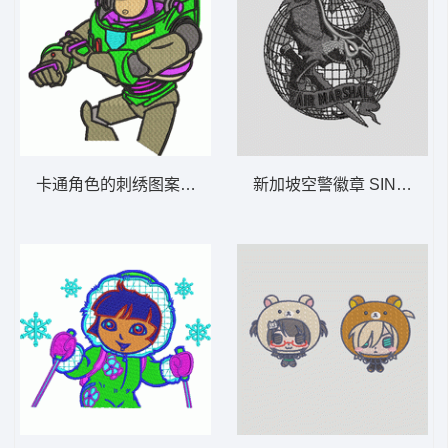
卡通角色的刺绣图案 巴斯
新加坡空警徽章 SINGAPOR