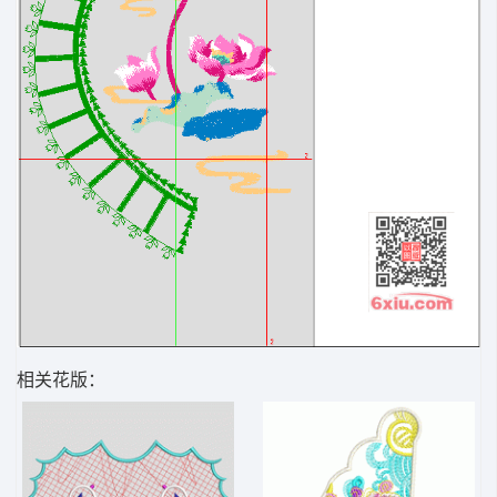
相关花版：