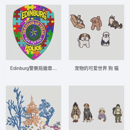
Edinburg警察局徽章 POLICE EDINB
宠物的可爱世界 狗 猫