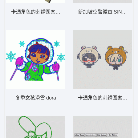
卡通角色的刺绣图案 巴斯
新加坡空警徽章 SINGAPOR
冬季女孩滑雪 dora
卡通角色的刺绣图案 卡通 