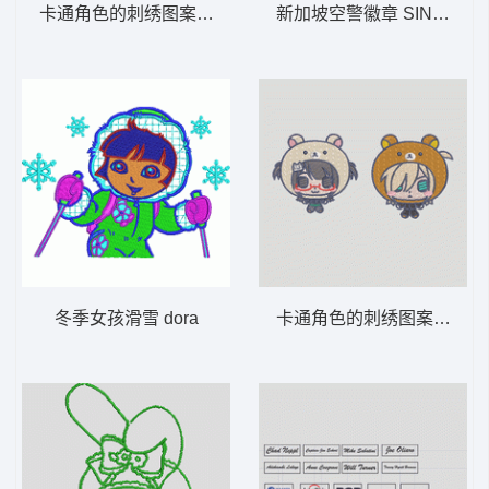
卡通角色的刺绣图案 巴斯
新加坡空警徽章 SINGAPOR
冬季女孩滑雪 dora
卡通角色的刺绣图案 卡通 