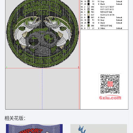
相关花版：