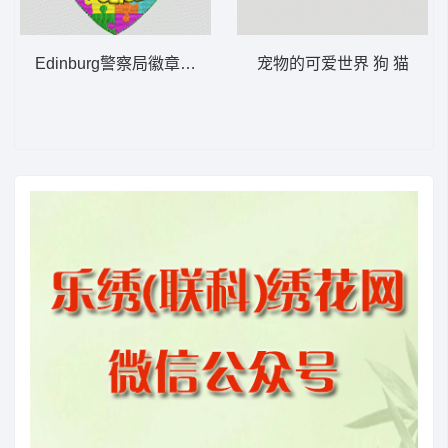
Edinburg警察局徽章 POLICE EDINB
宠物的可爱世界 狗 猫