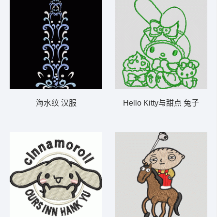
海水纹 汉服
Hello Kitty与甜点 兔子