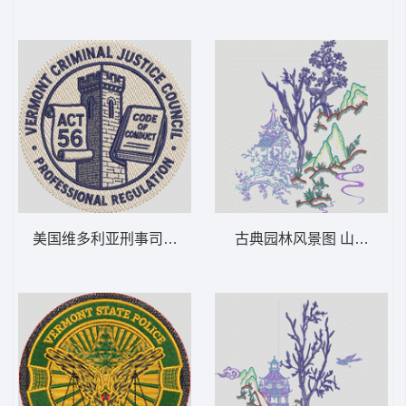
美国维多利亚刑事司法委员会 塔 VERM-
古典园林风景图 山水画B