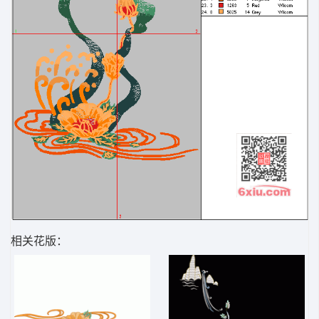
相关花版：