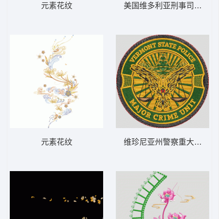
元素花纹
元素花纹