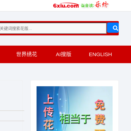
训
世界绣花
AI搜版
ENGLISH