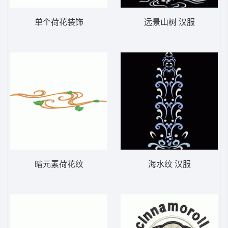
单个荷花装饰
远景山树 汉服
暗元素荷花纹
海水纹 汉服