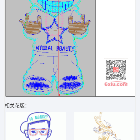
相关花版：