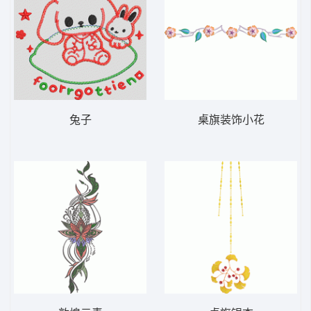
兔子
桌旗装饰小花