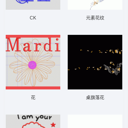
CK
元素花纹
花
桌旗落花