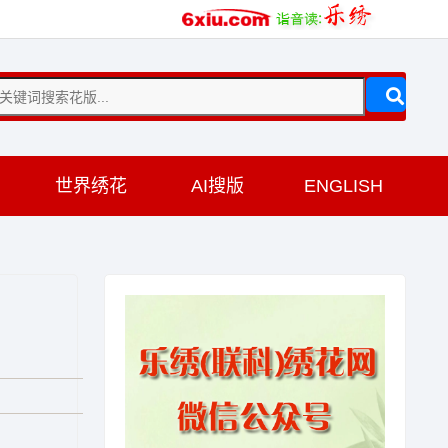
训
世界绣花
AI搜版
ENGLISH