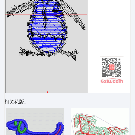
相关花版：