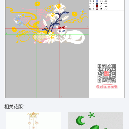
相关花版：