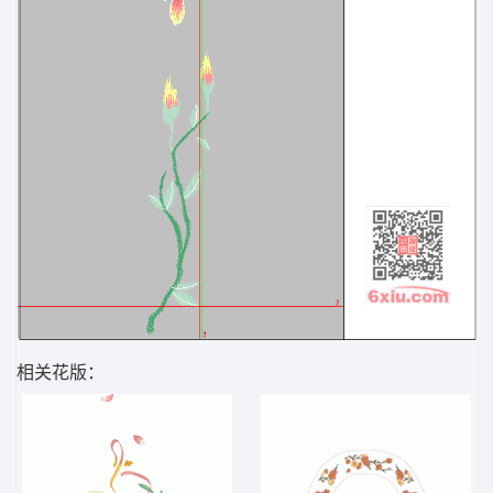
相关花版：