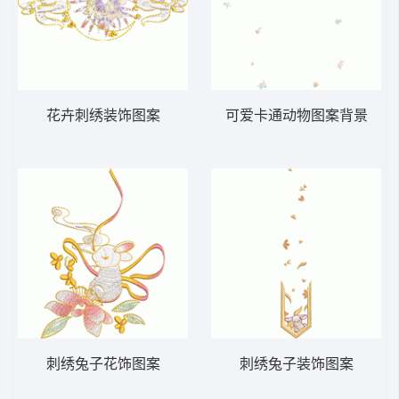
花卉刺绣装饰图案
可爱卡通动物图案背景
刺绣兔子花饰图案
刺绣兔子装饰图案