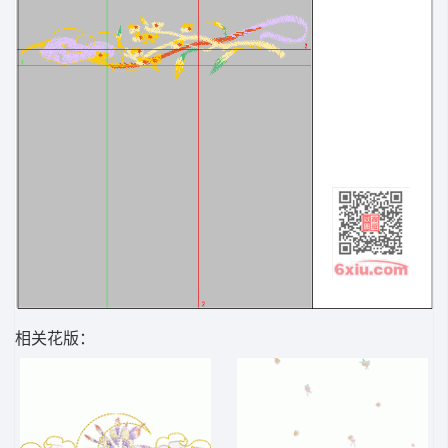
相关花版：