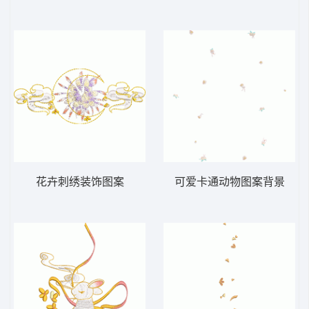
花卉刺绣装饰图案
可爱卡通动物图案背景