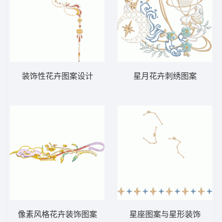
装饰性花卉图案设计
星月花卉刺绣图案
像素风格花卉装饰图案
星座图案与星形装饰