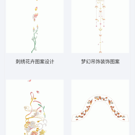
刺绣花卉图案设计
梦幻吊饰装饰图案