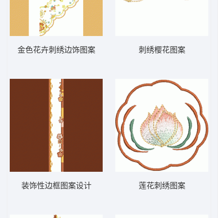
金色花卉刺绣边饰图案
刺绣樱花图案
装饰性边框图案设计
莲花刺绣图案