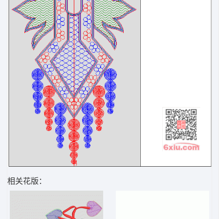
相关花版：