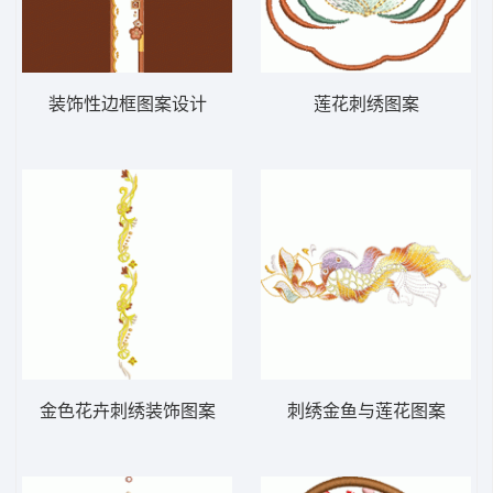
装饰性边框图案设计
莲花刺绣图案
金色花卉刺绣装饰图案
刺绣金鱼与莲花图案