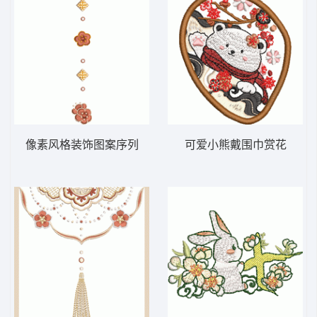
像素风格装饰图案序列
可爱小熊戴围巾赏花