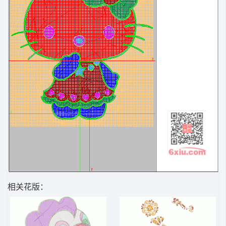
相关花版：