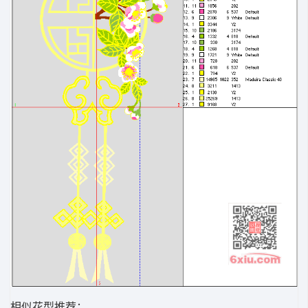
相似花型推荐：